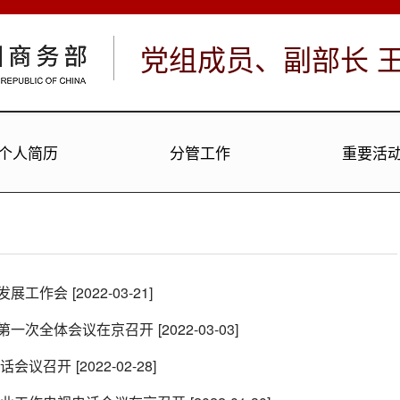
党组成员、副部长
个人简历
分管工作
重要活
发展工作会
[2022-03-21]
第一次全体会议在京召开
[2022-03-03]
电话会议召开
[2022-02-28]