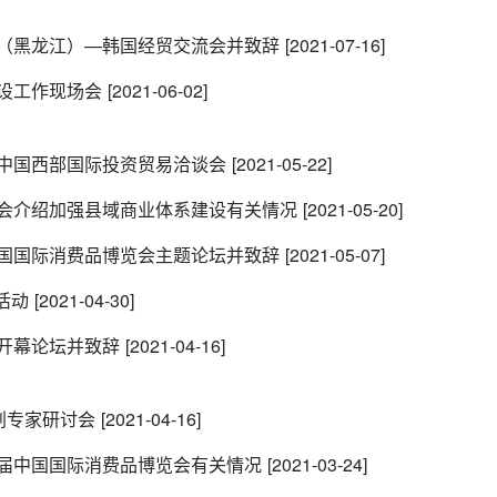
（黑龙江）—韩国经贸交流会并致辞
[2021-07-16]
设工作现场会
[2021-06-02]
中国西部国际投资贸易洽谈会
[2021-05-22]
会介绍加强县域商业体系建设有关情况
[2021-05-20]
国国际消费品博览会主题论坛并致辞
[2021-05-07]
活动
[2021-04-30]
开幕论坛并致辞
[2021-04-16]
划专家研讨会
[2021-04-16]
届中国国际消费品博览会有关情况
[2021-03-24]