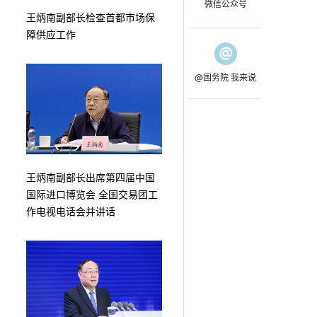
微信公众号
王炳南副部长检查首都市场保
障供应工作
@国务院 我来说
王炳南副部长出席第四届中国
国际进口博览会 全国交易团工
作电视电话会并讲话