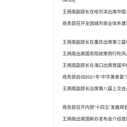
王炳南副部长在哈尔滨出席中国
商务部召开全国城市商业体系建
王炳南副部长在重庆出席第三届
王炳南出席国务院政策例行吹风
王炳南副部长在海口出席首届中
商务部启动2021年“中华美食荟”
王炳南副部长出席第八届上交会
商务部召开内贸“十四五”发展规
王炳南出席国新办发布会介绍首