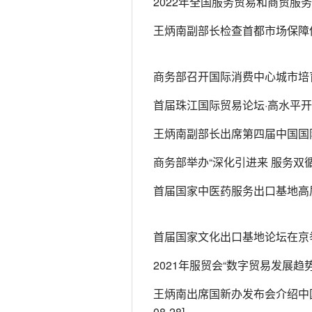
2022年全国服务贸易和商贸服
王炳南副部长检查首都市场保障
商务部召开国际消费中心城市培
首届珠江国际贸易论坛·高水平
王炳南副部长出席第四届中国国
商务部举办“深化引进来 服务双
首届国家中医药服务出口基地高
首届国家文化出口基地论坛在京
2021年服贸会“数字贸易发展趋
王炳南出席国新办发布会介绍中
08-28]